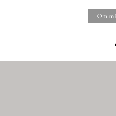
Om mi