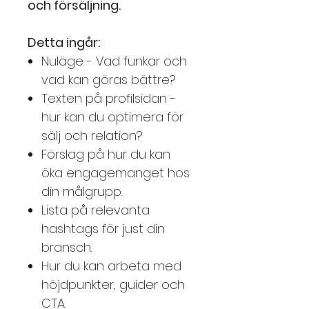
och försäljning.
Detta ingår:
Nuläge - Vad funkar och
vad kan göras bättre?
Texten på profilsidan -
hur kan du optimera för
sälj och relation?
Förslag på hur du kan
öka engagemanget hos
din målgrupp.
Lista på relevanta
hashtags för just din
bransch.
Hur du kan arbeta med
höjdpunkter, guider och
CTA.