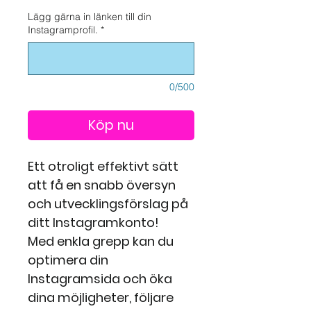
Lägg gärna in länken till din
Instagramprofil.
*
0/500
Köp nu
Ett otroligt effektivt sätt
att få en snabb översyn
och utvecklingsförslag på
ditt Instagramkonto!
Med enkla grepp kan du
optimera din
Instagramsida och öka
dina möjligheter, följare