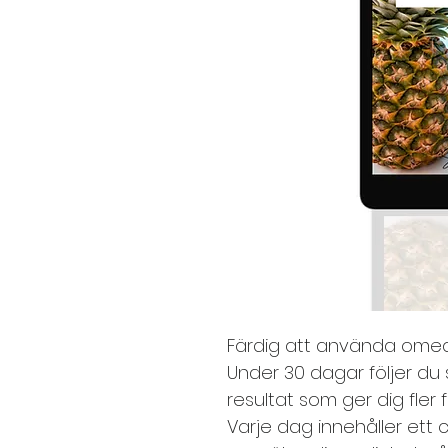
Färdig att använda omed
Under 30 dagar följer du s
resultat som ger dig fler f
Varje dag innehåller ett 