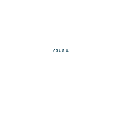
Visa alla