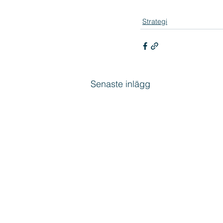
Strategi
Senaste inlägg