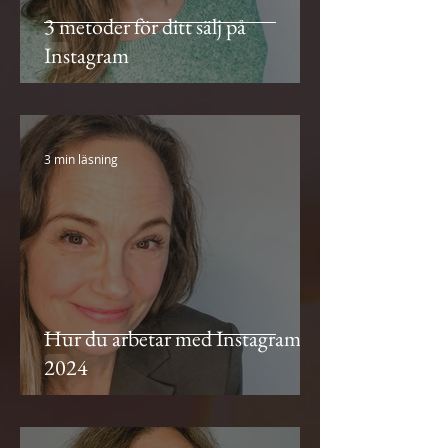
3 metoder för ditt sälj på
Instagram
3 min läsning
Hur du arbetar med Instagram
2024