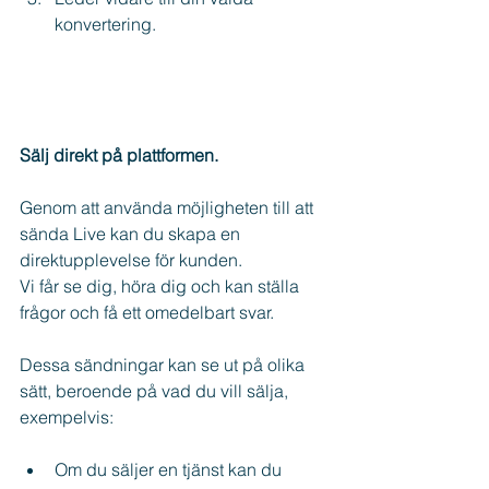
konvertering.
Sälj direkt på plattformen.
Genom att använda möjligheten till att 
sända Live kan du skapa en 
direktupplevelse för kunden.
Vi får se dig, höra dig och kan ställa 
frågor och få ett omedelbart svar.
Dessa sändningar kan se ut på olika 
sätt, beroende på vad du vill sälja, 
exempelvis:
Om du säljer en tjänst kan du 