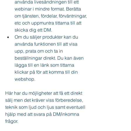
använda livesändningen till ett 
webinar i mindre format. Berätta 
om tjänsten, fördelar, förväntningar, 
etc och uppmuntra tittarna till att 
skicka dig ett DM.
Om du säljer produkter kan du 
använda funktionen till att visa 
upp, prata om och ta in 
beställningar direkt. Du kan även 
lägga till en länk som tittarna 
klickar på för att komma till din 
webshop.
Här har du möjligheter att få ett direkt 
sälj men det kräver viss förberedelse, 
teknik som ljud och ljus samt eventuell 
hjälp med att svara på DM/inkomna 
frågor.