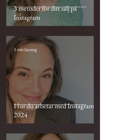
3 metoder för ditt sälj på
Instagram
3 min läsning
Hur du arbetar med Instagram
2024