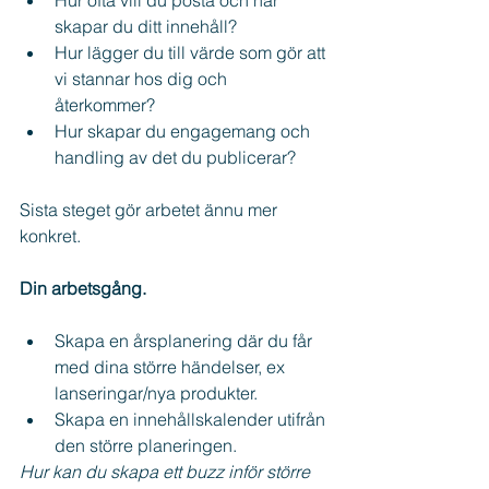
skapar du ditt innehåll?
Hur lägger du till värde som gör att 
vi stannar hos dig och 
återkommer?
Hur skapar du engagemang och 
handling av det du publicerar?
Sista steget gör arbetet ännu mer 
konkret.
Din arbetsgång.
Skapa en årsplanering där du får 
med dina större händelser, ex 
lanseringar/nya produkter.
Skapa en innehållskalender utifrån 
den större planeringen. 
Hur kan du skapa ett buzz inför större 