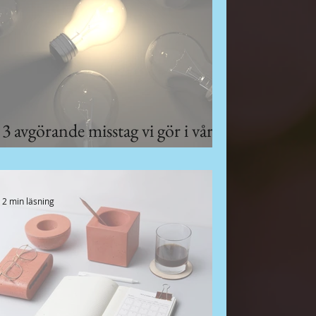
3 avgörande misstag vi gör i vår
marknadsföring
2 min läsning