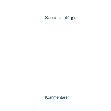
Senaste inlägg
Kommentarer