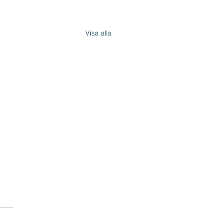
Visa alla