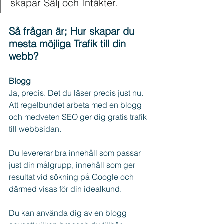
skapar Sälj och Intäkter.
Så frågan är; Hur skapar du 
mesta möjliga Trafik till din 
webb?
Blogg
Ja, precis. Det du läser precis just nu. 
Att regelbundet arbeta med en blogg 
och medveten SEO ger dig gratis trafik 
till webbsidan.
Du levererar bra innehåll som passar 
just din målgrupp, innehåll som ger 
resultat vid sökning på Google och 
därmed visas för din idealkund.
Du kan använda dig av en blogg 