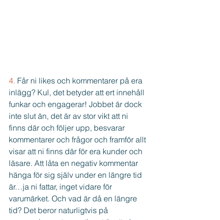
4.
 Får ni likes och kommentarer på era 
inlägg? Kul, det betyder att ert innehåll 
funkar och engagerar! Jobbet är dock 
inte slut än, det är av stor vikt att ni 
finns där och följer upp, besvarar 
kommentarer och frågor och framför allt 
visar att ni finns där för era kunder och 
läsare. Att låta en negativ kommentar 
hänga för sig själv under en längre tid 
är…ja ni fattar, inget vidare för 
varumärket. Och vad är då en längre 
tid? Det beror naturligtvis på 