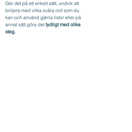
Gör det på ett enkelt sätt, undvik att 
briljera med vilka svåra ord som du 
kan och använd gärna listor eller på 
annat sätt göra det 
tydligt med olika 
steg.