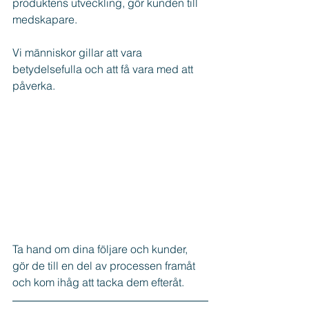
produktens utveckling, gör kunden till 
medskapare.
Vi människor gillar att vara 
betydelsefulla och att få vara med att 
påverka.
Ta hand om dina följare och kunder, 
gör de till en del av processen framåt 
och kom ihåg att tacka dem efteråt.