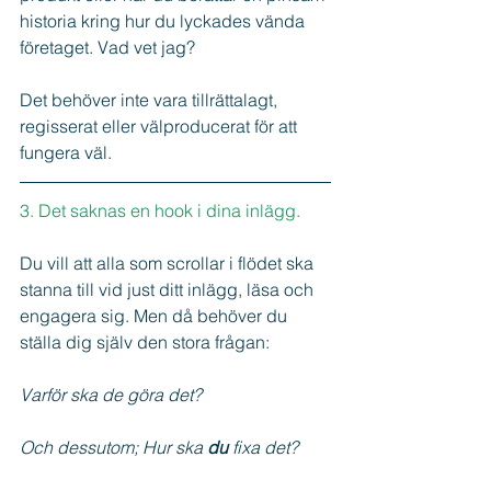
historia kring hur du lyckades vända 
företaget. Vad vet jag?
Det behöver inte vara tillrättalagt, 
regisserat eller välproducerat för att 
fungera väl.
3. Det saknas en hook i dina inlägg.
Du vill att alla som scrollar i flödet ska 
stanna till vid just ditt inlägg, läsa och 
engagera sig. Men då behöver du 
ställa dig själv den stora frågan:
Varför ska de göra det?
Och dessutom; Hur ska 
du
 fixa det?