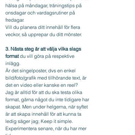
hälsa på måndagar, träningstips på 
onsdagar och vardagsrutiner på 
fredagar. 
Vill du planera ditt innehåll för flera 
veckor, så upprepar du ditt mönster.
3. Nästa steg är att välja vilka slags 
format 
du vill göra på respektive 
inlägg. 
Är det singelposter, dvs en enkel 
bild/foto/grafik med tillhörande text, är 
det en video eller kanske en reel?
Jag är alltid för att du ska testa olika 
format, gärna något du inte tidigare har 
skapat. Men under helgerna, när syftet 
är att skapa innehåll för att kunna ta 
ledig säger jag; Keep it simple. 
Experimentera senare, när du har mer 