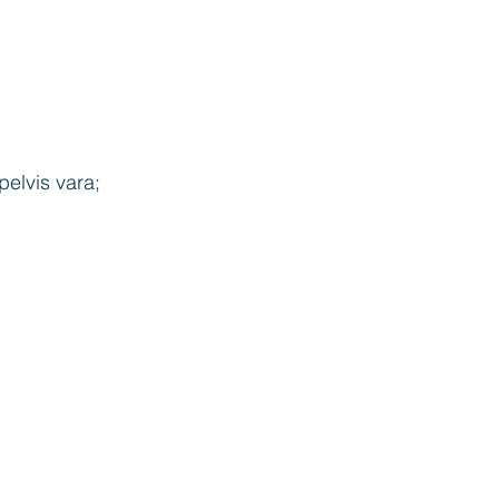
pelvis vara; 