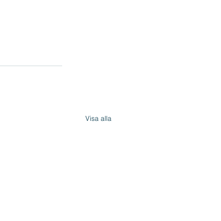
Visa alla