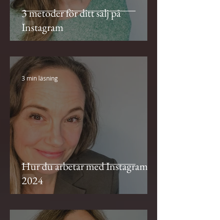
3 metoder för ditt sälj på
Instagram
3 min läsning
Hur du arbetar med Instagram
2024