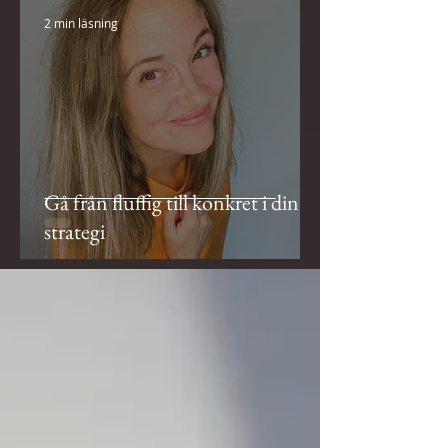
2 min läsning
Gå från fluffig till konkret i din
strategi