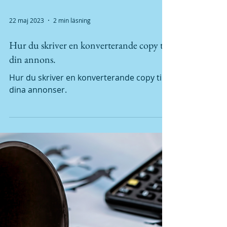
22 maj 2023
2 min läsning
Hur du skriver en konverterande copy till
din annons.
Hur du skriver en konverterande copy till
dina annonser.