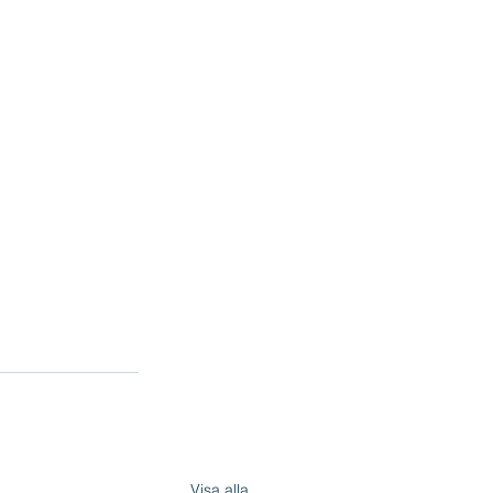
Visa alla