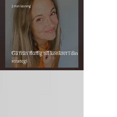
2 min läsning
Gå från fluffig till konkret i din
strategi