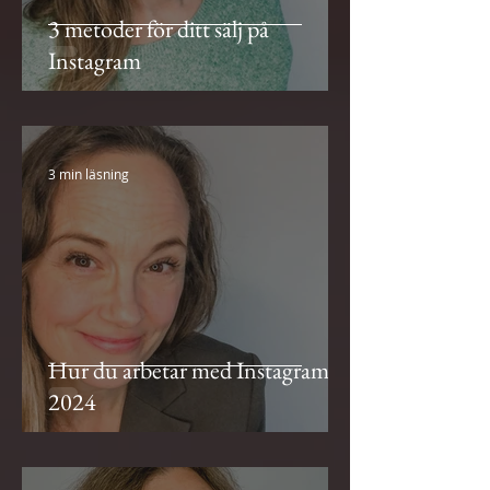
3 metoder för ditt sälj på
Instagram
3 min läsning
Hur du arbetar med Instagram
2024