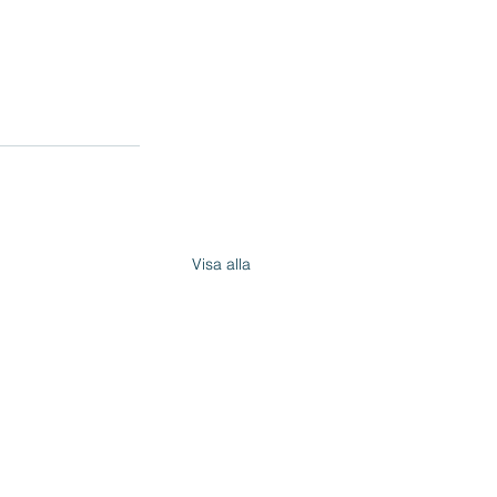
Visa alla