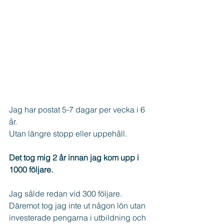
Jag har postat 5-7 dagar per vecka i 6 
år.
Utan längre stopp eller uppehåll.
Det tog mig 2 år innan jag kom upp i 
1000 följare.
Jag sålde redan vid 300 följare.
Däremot tog jag inte ut någon lön utan 
investerade pengarna i utbildning och 