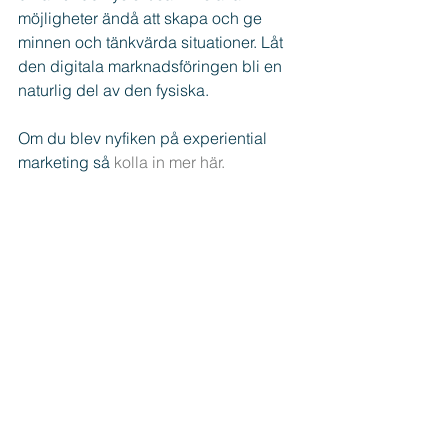
möjligheter ändå att skapa och ge 
minnen och tänkvärda situationer. Låt 
den digitala marknadsföringen bli en 
naturlig del av den fysiska.
Om du blev nyfiken på experiential 
marketing så 
kolla in mer här.