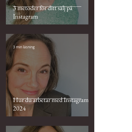
3 metoder för ditt sälj på
Instagram
3 min läsning
Hur du arbetar med Instagram
2024