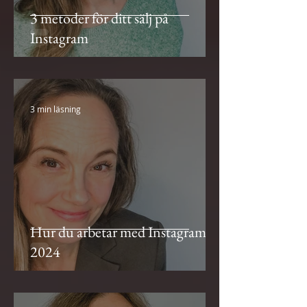
3 metoder för ditt sälj på
Instagram
3 min läsning
Hur du arbetar med Instagram
2024