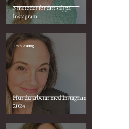
3 metoder för ditt sälj på
Instagram
3 min läsning
Hur du arbetar med Instagram
2024