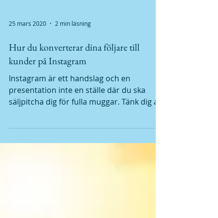
25 mars 2020
2 min läsning
Hur du konverterar dina följare till
kunder på Instagram
Instagram är ett handslag och en
presentation inte en ställe där du ska
säljpitcha dig för fulla muggar. Tänk dig att
du ser ditt livs...