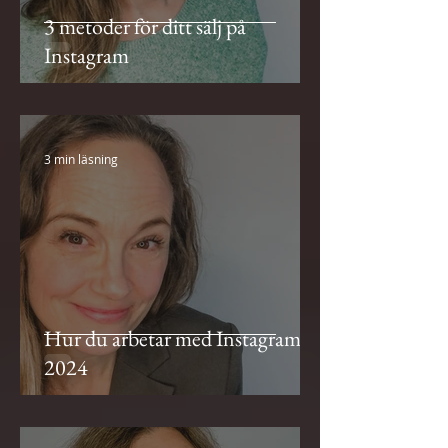
3 metoder för ditt sälj på
Instagram
3 min läsning
Hur du arbetar med Instagram
2024