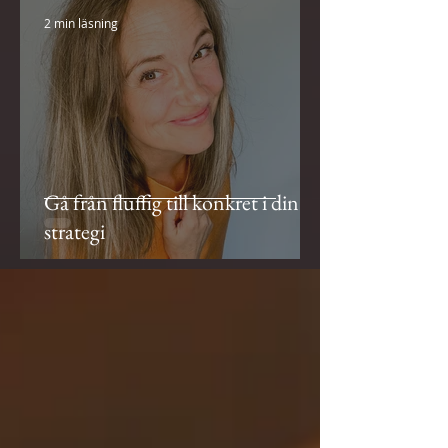
2 min läsning
Gå från fluffig till konkret i din
strategi