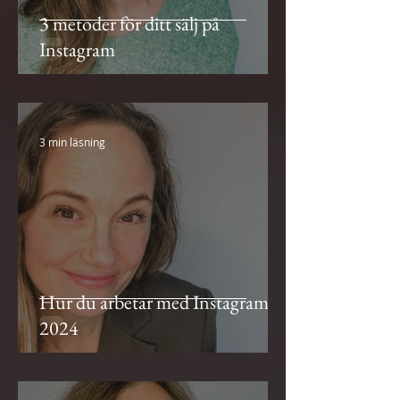
3 metoder för ditt sälj på
Instagram
3 min läsning
Hur du arbetar med Instagram
2024