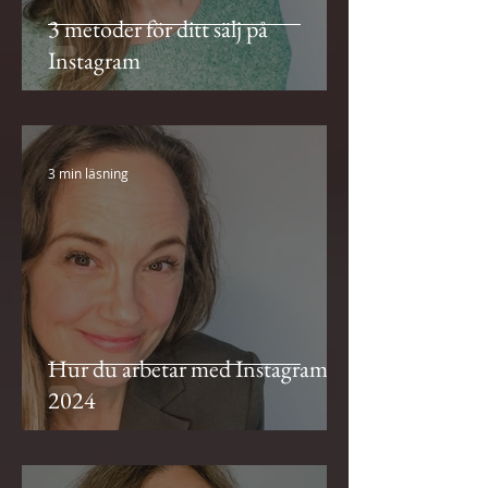
3 metoder för ditt sälj på
Instagram
3 min läsning
Hur du arbetar med Instagram
2024