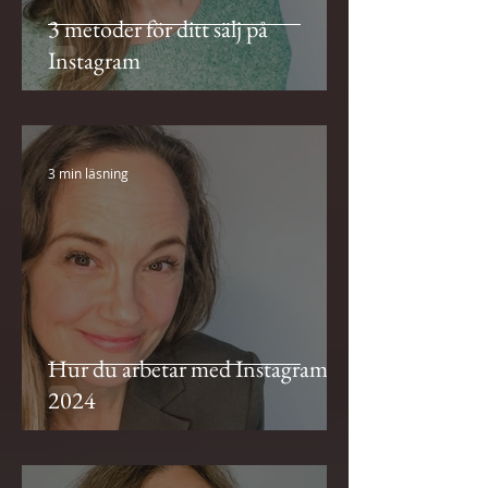
3 metoder för ditt sälj på
Instagram
3 min läsning
Hur du arbetar med Instagram
2024